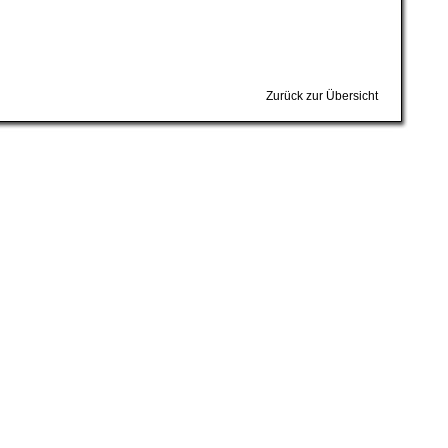
Zurück zur Übersicht