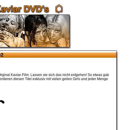
02
Orginal Kaviar-Film. Lassen sie sich das nicht entgehen! So etwas gab
ntieren diesen Titel exklusiv mit vielen geilen Girls und jeder Menge