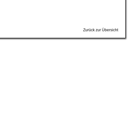
Zurück zur Übersicht