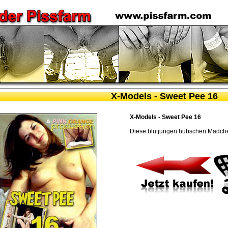
X-Models - Sweet Pee 16
X-Models - Sweet Pee 16
Diese blutjungen hübschen Mädchen