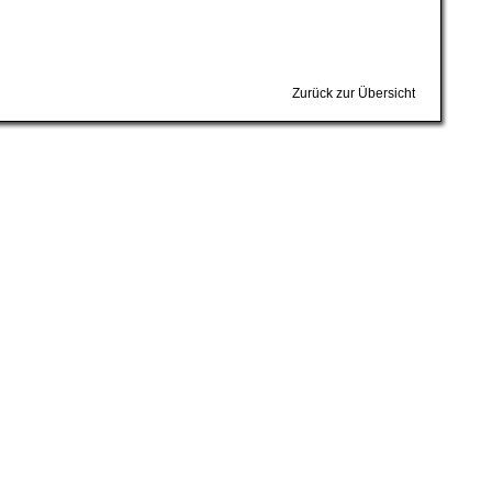
Zurück zur Übersicht