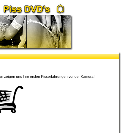
 zeigen uns Ihre ersten Pisserfahrungen vor der Kamera!