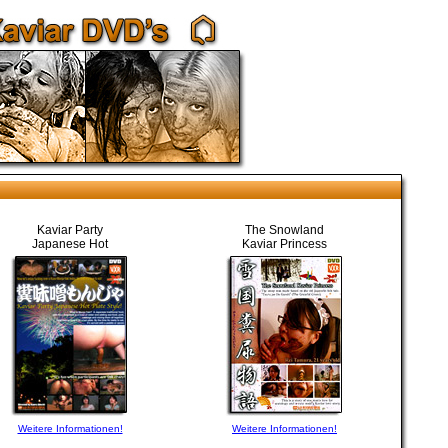
Kaviar Party
The Snowland
Japanese Hot
Kaviar Princess
Weitere Informationen!
Weitere Informationen!