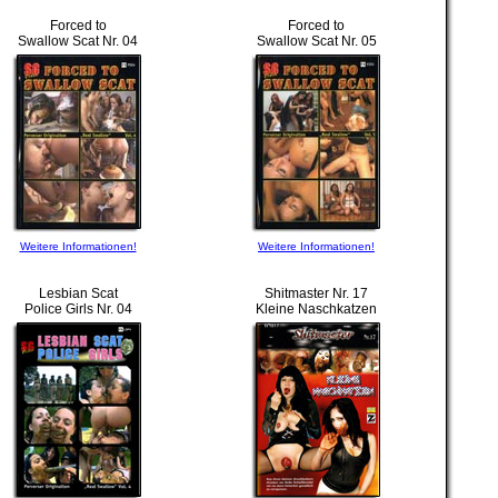
Forced to
Forced to
Swallow Scat Nr. 04
Swallow Scat Nr. 05
Weitere Informationen!
Weitere Informationen!
Lesbian Scat
Shitmaster Nr. 17
Police Girls Nr. 04
Kleine Naschkatzen