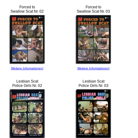
Forced to
Forced to
Swallow Scat Nr. 02
Swallow Scat Nr. 03
Weitere Informationen!
Weitere Informationen!
Lesbian Scat
Lesbian Scat
Police Girls Nr. 02
Police Girls Nr. 03