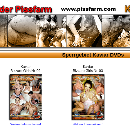
Sperrgebiet Kaviar DVDs
Kaviar
Kaviar
Bizzare Girls Nr. 02
Bizzare Girls Nr. 03
Weitere Informationen!
Weitere Informationen!